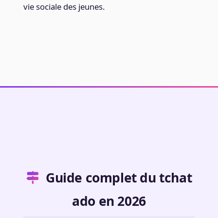
vie sociale des jeunes.
Guide complet du tchat
ado en 2026