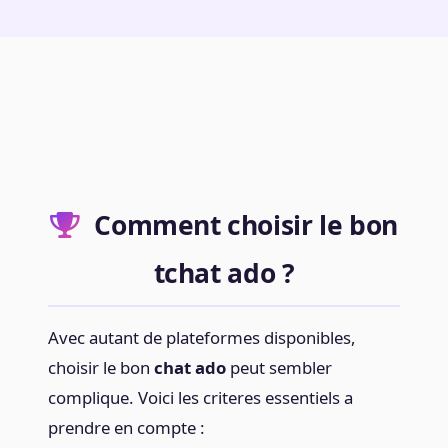
Comment choisir le bon
tchat ado ?
Avec autant de plateformes disponibles,
choisir le bon
chat ado
peut sembler
complique. Voici les criteres essentiels a
prendre en compte :