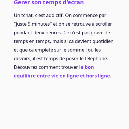
Gerer son temps d'ecran
Un tchat, c'est addictif. On commence par
"juste 5 minutes" et on se retrouve a scroller
pendant deux heures. Ce n'est pas grave de
temps en temps, mais si ca devient quotidien
et que ca empiete sur le sommeil ou les
devoirs, il est temps de poser le telephone.
Découvrez comment trouver
le bon
equilibre entre vie en ligne et hors ligne
.