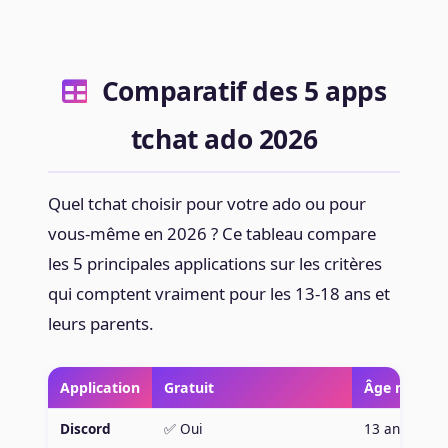
Comparatif des 5 apps
tchat ado 2026
Quel tchat choisir pour votre ado ou pour
vous-même en 2026 ? Ce tableau compare
les 5 principales applications sur les critères
qui comptent vraiment pour les 13-18 ans et
leurs parents.
Application
Gratuit
Âge minim
Discord
✅ Oui
13 ans