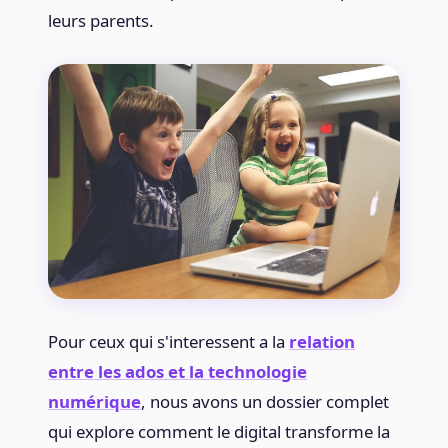
leurs parents.
Pour ceux qui s'interessent a la
relation
entre les ados et la technologie
numérique
, nous avons un dossier complet
qui explore comment le digital transforme la