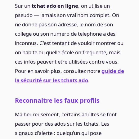
Sur un
tchat ado en ligne
, on utilise un
pseudo — jamais son vrai nom complet. On
ne donne pas son adresse, le nom de son
college ou son numero de telephone a des
inconnus. C'est tentant de vouloir montrer ou
on habite ou quelle école on frequente, mais
ces infos peuvent etre utilisées contre vous.
Pour en savoir plus, consultez notre
guide de
la sécurité sur les tchats ado
.
Reconnaitre les faux profils
Malheureusement, certains adultes se font
passer pour des ados sur les tchats. Les
signaux d'alerte : quelqu'un qui pose