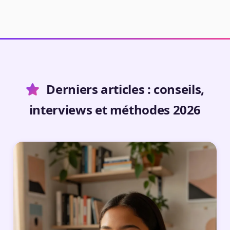
Derniers articles : conseils,
interviews et méthodes 2026