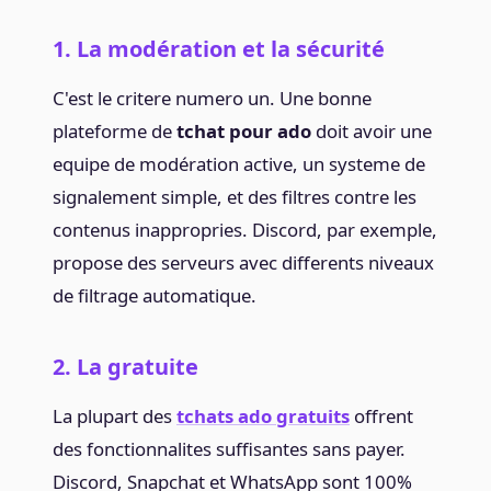
1. La modération et la sécurité
C'est le critere numero un. Une bonne
plateforme de
tchat pour ado
doit avoir une
equipe de modération active, un systeme de
signalement simple, et des filtres contre les
contenus inappropries. Discord, par exemple,
propose des serveurs avec differents niveaux
de filtrage automatique.
2. La gratuite
La plupart des
tchats ado gratuits
offrent
des fonctionnalites suffisantes sans payer.
Discord, Snapchat et WhatsApp sont 100%