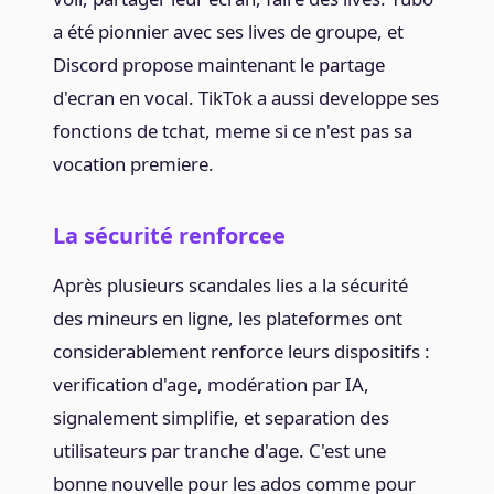
a été pionnier avec ses lives de groupe, et
Discord propose maintenant le partage
d'ecran en vocal. TikTok a aussi developpe ses
fonctions de tchat, meme si ce n'est pas sa
vocation premiere.
La sécurité renforcee
Après plusieurs scandales lies a la sécurité
des mineurs en ligne, les plateformes ont
considerablement renforce leurs dispositifs :
verification d'age, modération par IA,
signalement simplifie, et separation des
utilisateurs par tranche d'age. C'est une
bonne nouvelle pour les ados comme pour