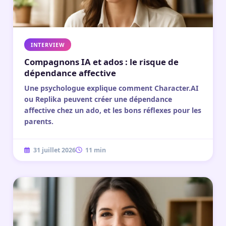
INTERVIEW
Compagnons IA et ados : le risque de
dépendance affective
Une psychologue explique comment Character.AI
ou Replika peuvent créer une dépendance
affective chez un ado, et les bons réflexes pour les
parents.
31 juillet 2026
11 min