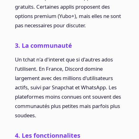
gratuits. Certaines applis proposent des
options premium (Yubo+), mais elles ne sont
pas necessaires pour discuter.
3. La communauté
Un tchat n'a d'interet que si d'autres ados
l'utilisent. En France, Discord domine
largement avec des millions d'utilisateurs
actifs, suivi par Snapchat et WhatsApp. Les
plateformes moins connues ont souvent des
communautés plus petites mais parfois plus
soudees.
4. Les fonctionnalites