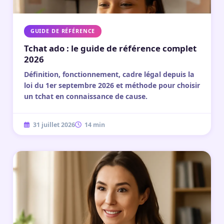
GUIDE DE RÉFÉRENCE
Tchat ado : le guide de référence complet
2026
Définition, fonctionnement, cadre légal depuis la
loi du 1er septembre 2026 et méthode pour choisir
un tchat en connaissance de cause.
31 juillet 2026
14 min