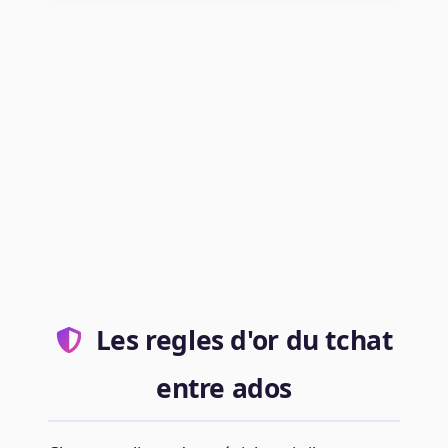
Les regles d'or du tchat
entre ados