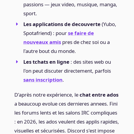
passions — jeux video, musique, manga,
sport.
Les applications de decouverte
(Yubo,
Spotafriend) : pour
se faire de
nouveaux amis
pres de chez soi ou a
l'autre bout du monde.
Les tchats en ligne
: des sites web ou
l'on peut discuter directement, parfois
sans inscription
.
D'après notre expérience, le
chat entre ados
a beaucoup evolue ces dernieres annees. Fini
les forums lents et les salons IRC compliques
: en 2026, les ados veulent des applis rapides,
visuelles et sécurisées. Discord s'est impose