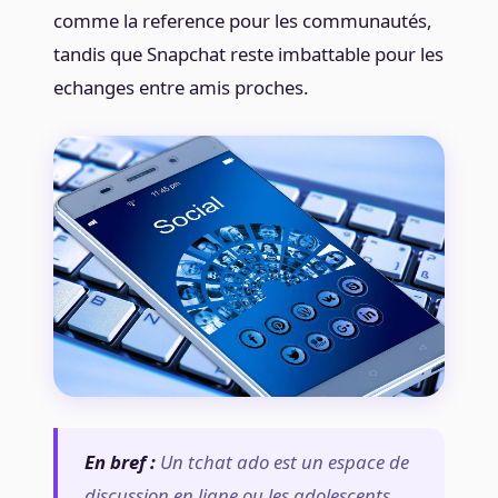
comme la reference pour les communautés,
tandis que Snapchat reste imbattable pour les
echanges entre amis proches.
En bref :
Un tchat ado est un espace de
discussion en ligne ou les adolescents