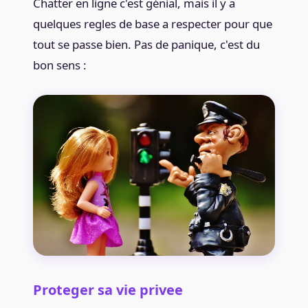
Chatter en ligne c'est génial, mais il y a
quelques regles de base a respecter pour que
tout se passe bien. Pas de panique, c'est du
bon sens :
Proteger sa vie privee