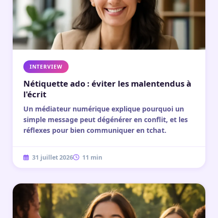
INTERVIEW
Nétiquette ado : éviter les malentendus à
l'écrit
Un médiateur numérique explique pourquoi un
simple message peut dégénérer en conflit, et les
réflexes pour bien communiquer en tchat.
31 juillet 2026
11 min