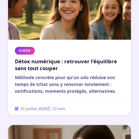
GUIDE
Détox numérique : retrouver l'équilibre
sans tout couper
Méthode concrète pour qu'un ado réduise son
temps de tchat sans y renoncer totalement :
notifications, moments protégés, alternatives.
31 juillet 2026
12 min