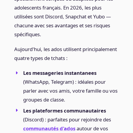
adolescents français. En 2026, les plus
utilisées sont Discord, Snapchat et Yubo —
chacune avec ses avantages et ses risques
spécifiques.
Aujourd'hui, les ados utilisent principalement
quatre types de tchats :
Les messageries instantanees
(WhatsApp, Telegram) : idéales pour
parler avec vos amis, votre famille ou vos
groupes de classe.
Les plateformes communautaires
(Discord) : parfaites pour rejoindre des
communautés d'ados
autour de vos