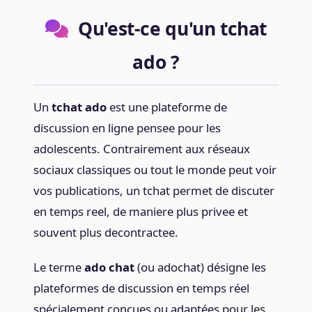
Qu'est-ce qu'un tchat
ado ?
Un
tchat ado
est une plateforme de
discussion en ligne pensee pour les
adolescents. Contrairement aux réseaux
sociaux classiques ou tout le monde peut voir
vos publications, un tchat permet de discuter
en temps reel, de maniere plus privee et
souvent plus decontractee.
Le terme
ado chat
(ou adochat) désigne les
plateformes de discussion en temps réel
spécialement conçues ou adaptées pour les