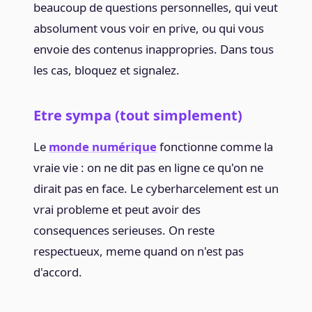
beaucoup de questions personnelles, qui veut
absolument vous voir en prive, ou qui vous
envoie des contenus inappropries. Dans tous
les cas, bloquez et signalez.
Etre sympa (tout simplement)
Le
monde numérique
fonctionne comme la
vraie vie : on ne dit pas en ligne ce qu'on ne
dirait pas en face. Le cyberharcelement est un
vrai probleme et peut avoir des
consequences serieuses. On reste
respectueux, meme quand on n'est pas
d'accord.