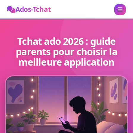
Ados-Tchat
Tchat ado 2026 : guide
parents pour choisir la
meilleure application