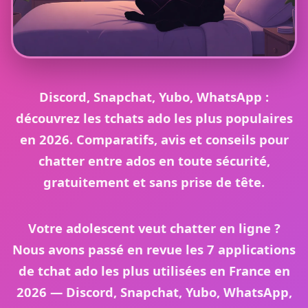
Discord, Snapchat, Yubo, WhatsApp :
découvrez les
tchats ado
les plus populaires
en 2026. Comparatifs, avis et conseils pour
chatter entre ados
en toute sécurité,
gratuitement et sans prise de tête.
Votre adolescent veut chatter en ligne ?
Nous avons passé en revue les
7 applications
de tchat ado
les plus utilisées en France en
2026 — Discord, Snapchat, Yubo, WhatsApp,