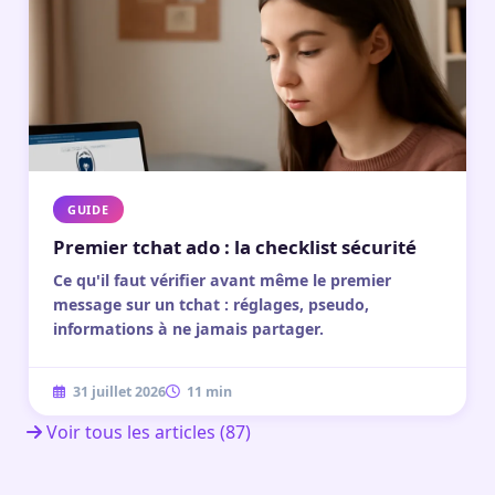
GUIDE
Premier tchat ado : la checklist sécurité
Ce qu'il faut vérifier avant même le premier
message sur un tchat : réglages, pseudo,
informations à ne jamais partager.
31 juillet 2026
11 min
Voir tous les articles (87)