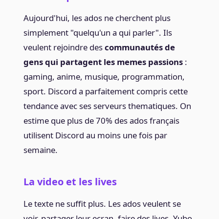
Aujourd'hui, les ados ne cherchent plus
simplement "quelqu'un a qui parler". Ils
veulent rejoindre des
communautés de
gens qui partagent les memes passions
:
gaming, anime, musique, programmation,
sport. Discord a parfaitement compris cette
tendance avec ses serveurs thematiques. On
estime que plus de 70% des ados français
utilisent Discord au moins une fois par
semaine.
La video et les lives
Le texte ne suffit plus. Les ados veulent se
voir, partager leur ecran, faire des lives. Yubo