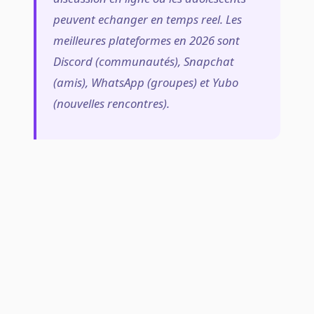
peuvent echanger en temps reel. Les
meilleures plateformes en 2026 sont
Discord (communautés), Snapchat
(amis), WhatsApp (groupes) et Yubo
(nouvelles rencontres).