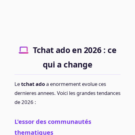
Tchat ado en 2026 : ce
qui a change
Le
tchat ado
a enormement evolue ces
dernieres annees. Voici les grandes tendances
de 2026 :
L'essor des communautés
thematiques