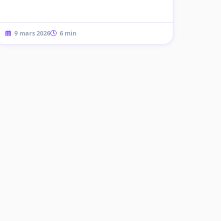
9 mars 2026
6 min