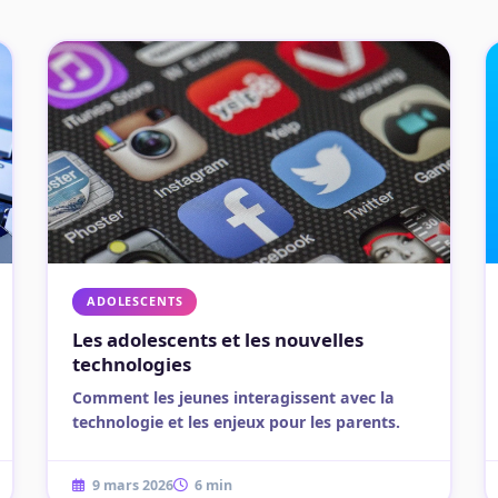
ADOLESCENTS
Les adolescents et les nouvelles
technologies
Comment les jeunes interagissent avec la
technologie et les enjeux pour les parents.
9 mars 2026
6 min