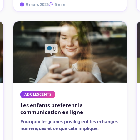
9 mars 2026
5 min
ADOLESCENTS
Les enfants preferent la
communication en ligne
Pourquoi les jeunes privilegient les echanges
numériques et ce que cela implique.