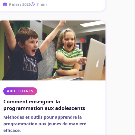
9 mars 2026
7 min
ADOLESCENTS
Comment enseigner la
programmation aux adolescents
Méthodes et outils pour apprendre la
programmation aux jeunes de maniere
efficace.