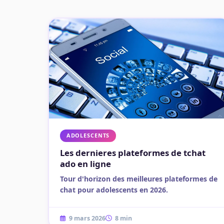
ADOLESCENTS
Les dernieres plateformes de tchat
ado en ligne
Tour d'horizon des meilleures plateformes de
chat pour adolescents en 2026.
9 mars 2026
8 min