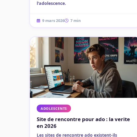
l'adolescence.
9 mars 2026
7 min
ADOLESCENTS
Site de rencontre pour ado : la verite
en 2026
Les sites de rencontre ado existent-ils