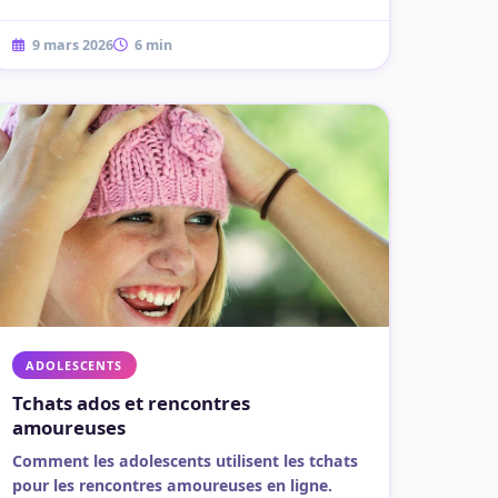
9 mars 2026
6 min
ADOLESCENTS
Tchats ados et rencontres
amoureuses
Comment les adolescents utilisent les tchats
pour les rencontres amoureuses en ligne.