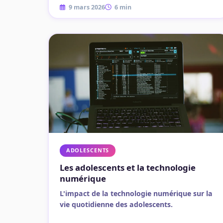
9 mars 2026
6 min
ADOLESCENTS
Les adolescents et la technologie
numérique
L'impact de la technologie numérique sur la
vie quotidienne des adolescents.