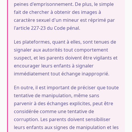
peines d'emprisonnement. De plus, le simple
fait de chercher à obtenir des images à
caractère sexuel d'un mineur est réprimé par
l'article 227-23 du Code pénal.
Les plateformes, quant à elles, sont tenues de
signaler aux autorités tout comportement
suspect, et les parents doivent être vigilants et
encourager leurs enfants à signaler
immédiatement tout échange inapproprié.
En outre, il est important de préciser que toute
tentative de manipulation, même sans
parvenir à des échanges explicites, peut être
considérée comme une tentative de
corruption. Les parents doivent sensibiliser
leurs enfants aux signes de manipulation et les