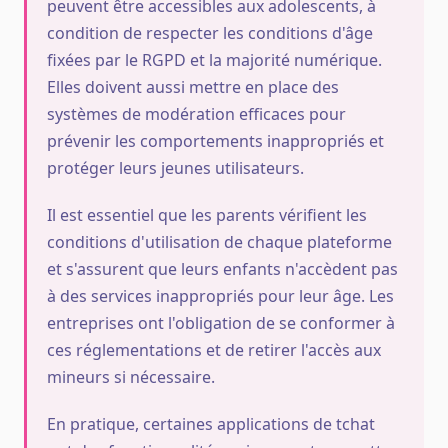
peuvent être accessibles aux adolescents, à
condition de respecter les conditions d'âge
fixées par le RGPD et la majorité numérique.
Elles doivent aussi mettre en place des
systèmes de modération efficaces pour
prévenir les comportements inappropriés et
protéger leurs jeunes utilisateurs.
Il est essentiel que les parents vérifient les
conditions d'utilisation de chaque plateforme
et s'assurent que leurs enfants n'accèdent pas
à des services inappropriés pour leur âge. Les
entreprises ont l'obligation de se conformer à
ces réglementations et de retirer l'accès aux
mineurs si nécessaire.
En pratique, certaines applications de tchat