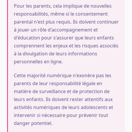
Pour les parents, cela implique de nouvelles
responsabilités, même si le consentement
parental n'est plus requis. Ils doivent continuer
à jouer un rôle d'accompagnement et
d'éducation pour s'assurer que leurs enfants
comprennent les enjeux et les risques associés
à la divulgation de leurs informations
personnelles en ligne.
Cette majorité numérique n'exonère pas les
parents de leur responsabilité légale en
matière de surveillance et de protection de
leurs enfants. Ils doivent rester attentifs aux
activités numériques de leurs adolescents et
intervenir si nécessaire pour prévenir tout
danger potentiel.