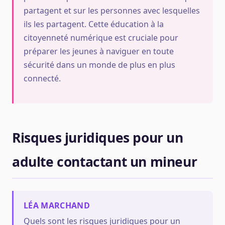
partagent et sur les personnes avec lesquelles
ils les partagent. Cette éducation à la
citoyenneté numérique est cruciale pour
préparer les jeunes à naviguer en toute
sécurité dans un monde de plus en plus
connecté.
Risques juridiques pour un
adulte contactant un mineur
LÉA MARCHAND
Quels sont les risques juridiques pour un