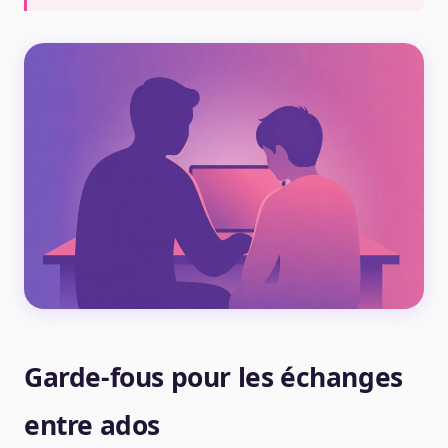
Garde-fous pour les échanges
entre ados