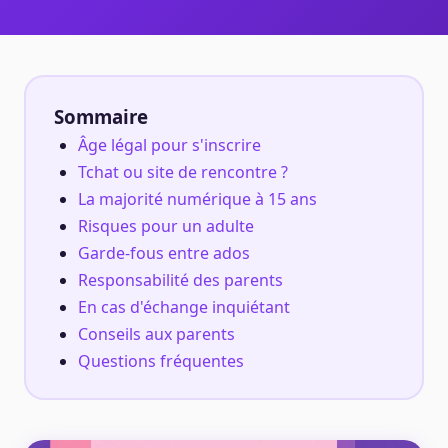
Sommaire
Âge légal pour s'inscrire
Tchat ou site de rencontre ?
La majorité numérique à 15 ans
Risques pour un adulte
Garde-fous entre ados
Responsabilité des parents
En cas d'échange inquiétant
Conseils aux parents
Questions fréquentes