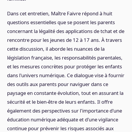
Dans cet entretien, Maître Faivre répond à huit
questions essentielles que se posent les parents
concernant la légalité des applications de tchat et de
rencontre pour les jeunes de 12 à 17 ans. À travers
cette discussion, il aborde les nuances de la
législation française, les responsabilités parentales,
et les mesures concrètes pour protéger les enfants
dans l'univers numérique. Ce dialogue vise à fournir
des outils aux parents pour naviguer dans ce
paysage en constante évolution, tout en assurant la
sécurité et le bien-être de leurs enfants. Il offre
également des perspectives sur l'importance d'une
éducation numérique adéquate et d'une vigilance
continue pour prévenir les risques associés aux