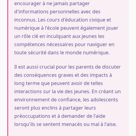
encourager à ne jamais partager
d'informations personnelles avec des
inconnus. Les cours d'éducation civique et
numérique à l'école peuvent également jouer
un rôle clé en inculquant aux jeunes les
compétences nécessaires pour naviguer en
toute sécurité dans le monde numérique.
Il est aussi crucial pour les parents de discuter
des conséquences graves et des impacts à
long terme que peuvent avoir de telles
interactions sur la vie des jeunes. En créant un
environnement de confiance, les adolescents
seront plus enclins à partager leurs
préoccupations et à demander de l'aide
lorsqu'ils se sentent menacés ou mal à l'aise.