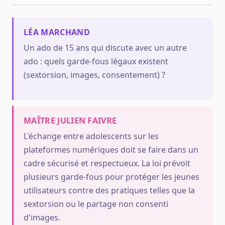
LÉA MARCHAND
Un ado de 15 ans qui discute avec un autre
ado : quels garde-fous légaux existent
(sextorsion, images, consentement) ?
MAÎTRE JULIEN FAIVRE
L'échange entre adolescents sur les
plateformes numériques doit se faire dans un
cadre sécurisé et respectueux. La loi prévoit
plusieurs garde-fous pour protéger les jeunes
utilisateurs contre des pratiques telles que la
sextorsion ou le partage non consenti
d'images.