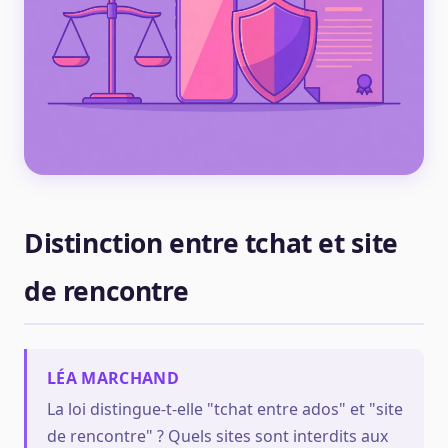
Distinction entre tchat et site
de rencontre
LÉA MARCHAND
La loi distingue-t-elle "tchat entre ados" et "site
de rencontre" ? Quels sites sont interdits aux