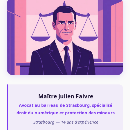
Maître Julien Faivre
Avocat au barreau de Strasbourg, spécialisé
droit du numérique et protection des mineurs
Strasbourg — 14 ans d'expérience