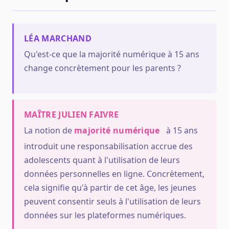
LÉA MARCHAND
Qu'est-ce que la majorité numérique à 15 ans
change concrètement pour les parents ?
MAÎTRE JULIEN FAIVRE
La notion de
majorité numérique
à 15 ans
introduit une responsabilisation accrue des
adolescents quant à l'utilisation de leurs
données personnelles en ligne. Concrètement,
cela signifie qu'à partir de cet âge, les jeunes
peuvent consentir seuls à l'utilisation de leurs
données sur les plateformes numériques.