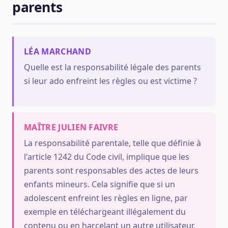
parents
LÉA MARCHAND
Quelle est la responsabilité légale des parents
si leur ado enfreint les règles ou est victime ?
MAÎTRE JULIEN FAIVRE
La responsabilité parentale, telle que définie à
l'article 1242 du Code civil, implique que les
parents sont responsables des actes de leurs
enfants mineurs. Cela signifie que si un
adolescent enfreint les règles en ligne, par
exemple en téléchargeant illégalement du
contenu ou en harcelant un autre utilisateur,