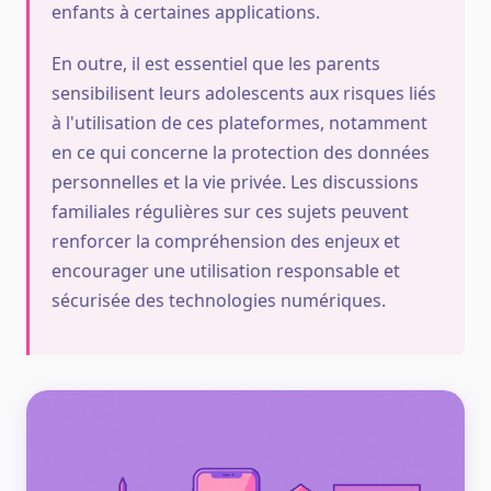
enfants à certaines applications.
En outre, il est essentiel que les parents
sensibilisent leurs adolescents aux risques liés
à l'utilisation de ces plateformes, notamment
en ce qui concerne la protection des données
personnelles et la vie privée. Les discussions
familiales régulières sur ces sujets peuvent
renforcer la compréhension des enjeux et
encourager une utilisation responsable et
sécurisée des technologies numériques.