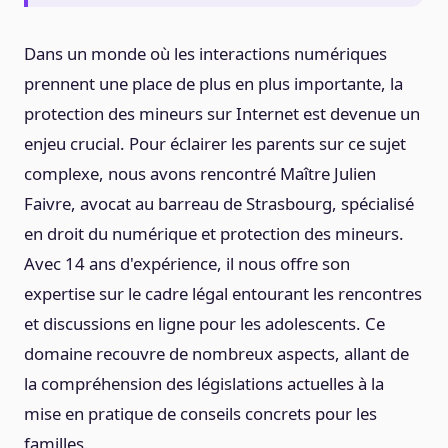
Dans un monde où les interactions numériques
prennent une place de plus en plus importante, la
protection des mineurs sur Internet est devenue un
enjeu crucial. Pour éclairer les parents sur ce sujet
complexe, nous avons rencontré Maître Julien
Faivre, avocat au barreau de Strasbourg, spécialisé
en droit du numérique et protection des mineurs.
Avec 14 ans d'expérience, il nous offre son
expertise sur le cadre légal entourant les rencontres
et discussions en ligne pour les adolescents. Ce
domaine recouvre de nombreux aspects, allant de
la compréhension des législations actuelles à la
mise en pratique de conseils concrets pour les
familles.