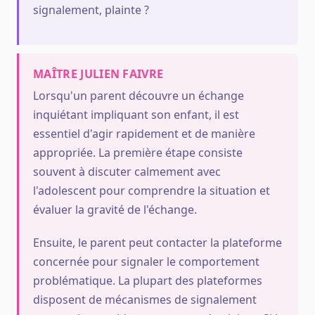
signalement, plainte ?
MAÎTRE JULIEN FAIVRE
Lorsqu'un parent découvre un échange
inquiétant impliquant son enfant, il est
essentiel d'agir rapidement et de manière
appropriée. La première étape consiste
souvent à discuter calmement avec
l'adolescent pour comprendre la situation et
évaluer la gravité de l'échange.
Ensuite, le parent peut contacter la plateforme
concernée pour signaler le comportement
problématique. La plupart des plateformes
disposent de mécanismes de signalement