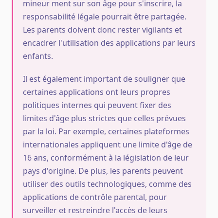
mineur ment sur son âge pour s'inscrire, la
responsabilité légale pourrait être partagée.
Les parents doivent donc rester vigilants et
encadrer l'utilisation des applications par leurs
enfants.
Il est également important de souligner que
certaines applications ont leurs propres
politiques internes qui peuvent fixer des
limites d'âge plus strictes que celles prévues
par la loi. Par exemple, certaines plateformes
internationales appliquent une limite d'âge de
16 ans, conformément à la législation de leur
pays d'origine. De plus, les parents peuvent
utiliser des outils technologiques, comme des
applications de contrôle parental, pour
surveiller et restreindre l'accès de leurs