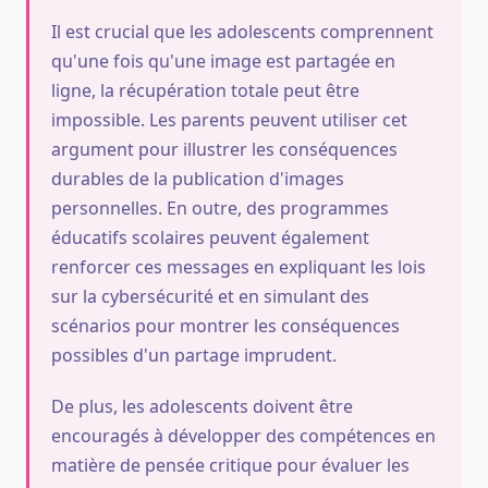
Il est crucial que les adolescents comprennent
qu'une fois qu'une image est partagée en
ligne, la récupération totale peut être
impossible. Les parents peuvent utiliser cet
argument pour illustrer les conséquences
durables de la publication d'images
personnelles. En outre, des programmes
éducatifs scolaires peuvent également
renforcer ces messages en expliquant les lois
sur la cybersécurité et en simulant des
scénarios pour montrer les conséquences
possibles d'un partage imprudent.
De plus, les adolescents doivent être
encouragés à développer des compétences en
matière de pensée critique pour évaluer les