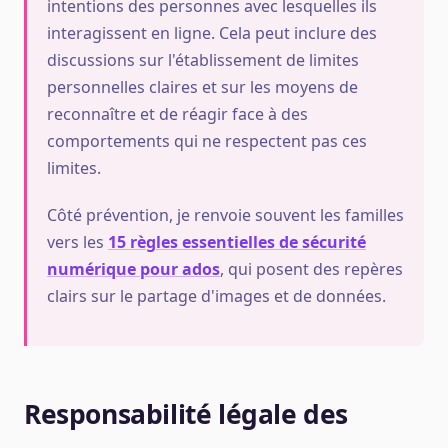
intentions des personnes avec lesquelles ils
interagissent en ligne. Cela peut inclure des
discussions sur l'établissement de limites
personnelles claires et sur les moyens de
reconnaître et de réagir face à des
comportements qui ne respectent pas ces
limites.
Côté prévention, je renvoie souvent les familles
vers les
15 règles essentielles de sécurité
numérique pour ados
, qui posent des repères
clairs sur le partage d'images et de données.
Responsabilité légale des