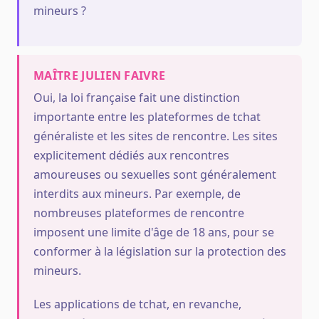
mineurs ?
MAÎTRE JULIEN FAIVRE
Oui, la loi française fait une distinction
importante entre les plateformes de tchat
généraliste et les sites de rencontre. Les sites
explicitement dédiés aux rencontres
amoureuses ou sexuelles sont généralement
interdits aux mineurs. Par exemple, de
nombreuses plateformes de rencontre
imposent une limite d'âge de 18 ans, pour se
conformer à la législation sur la protection des
mineurs.
Les applications de tchat, en revanche,