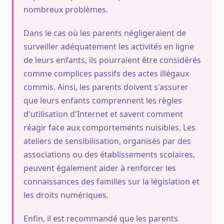
nombreux problèmes.
Dans le cas où les parents négligeraient de
surveiller adéquatement les activités en ligne
de leurs enfants, ils pourraient être considérés
comme complices passifs des actes illégaux
commis. Ainsi, les parents doivent s'assurer
que leurs enfants comprennent les règles
d'utilisation d'Internet et savent comment
réagir face aux comportements nuisibles. Les
ateliers de sensibilisation, organisés par des
associations ou des établissements scolaires,
peuvent également aider à renforcer les
connaissances des familles sur la législation et
les droits numériques.
Enfin, il est recommandé que les parents