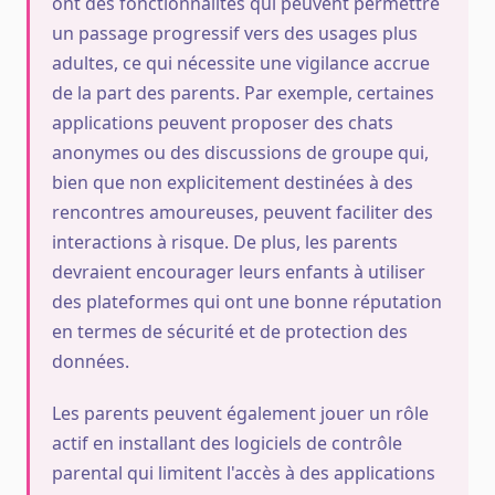
ont des fonctionnalités qui peuvent permettre
un passage progressif vers des usages plus
adultes, ce qui nécessite une vigilance accrue
de la part des parents. Par exemple, certaines
applications peuvent proposer des chats
anonymes ou des discussions de groupe qui,
bien que non explicitement destinées à des
rencontres amoureuses, peuvent faciliter des
interactions à risque. De plus, les parents
devraient encourager leurs enfants à utiliser
des plateformes qui ont une bonne réputation
en termes de sécurité et de protection des
données.
Les parents peuvent également jouer un rôle
actif en installant des logiciels de contrôle
parental qui limitent l'accès à des applications