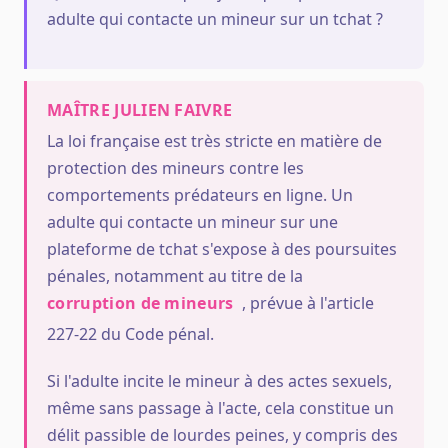
adulte qui contacte un mineur sur un tchat ?
MAÎTRE JULIEN FAIVRE
La loi française est très stricte en matière de
protection des mineurs contre les
comportements prédateurs en ligne. Un
adulte qui contacte un mineur sur une
plateforme de tchat s'expose à des poursuites
pénales, notamment au titre de la
corruption de mineurs
, prévue à l'article
227-22 du Code pénal.
Si l'adulte incite le mineur à des actes sexuels,
même sans passage à l'acte, cela constitue un
délit passible de lourdes peines, y compris des