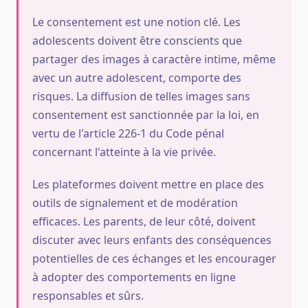
Le consentement est une notion clé. Les
adolescents doivent être conscients que
partager des images à caractère intime, même
avec un autre adolescent, comporte des
risques. La diffusion de telles images sans
consentement est sanctionnée par la loi, en
vertu de l'article 226-1 du Code pénal
concernant l'atteinte à la vie privée.
Les plateformes doivent mettre en place des
outils de signalement et de modération
efficaces. Les parents, de leur côté, doivent
discuter avec leurs enfants des conséquences
potentielles de ces échanges et les encourager
à adopter des comportements en ligne
responsables et sûrs.