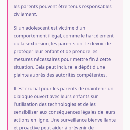
les parents peuvent être tenus responsables
civilement.
Si un adolescent est victime d'un
comportement illégal, comme le harcèlement
ou la sextorsion, les parents ont le devoir de
protéger leur enfant et de prendre les
mesures nécessaires pour mettre fin à cette
situation. Cela peut inclure le dépôt d'une
plainte auprès des autorités compétentes.
Il est crucial pour les parents de maintenir un
dialogue ouvert avec leurs enfants sur
l'utilisation des technologies et de les
sensibiliser aux conséquences légales de leurs
actions en ligne. Une surveillance bienveillante
et proactive peut aider à prévenir de