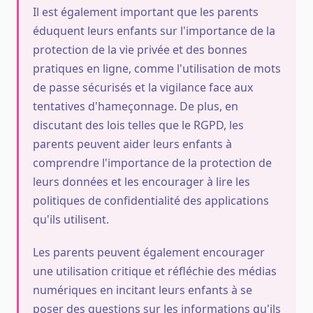
Il est également important que les parents
éduquent leurs enfants sur l'importance de la
protection de la vie privée et des bonnes
pratiques en ligne, comme l'utilisation de mots
de passe sécurisés et la vigilance face aux
tentatives d'hameçonnage. De plus, en
discutant des lois telles que le RGPD, les
parents peuvent aider leurs enfants à
comprendre l'importance de la protection de
leurs données et les encourager à lire les
politiques de confidentialité des applications
qu'ils utilisent.
Les parents peuvent également encourager
une utilisation critique et réfléchie des médias
numériques en incitant leurs enfants à se
poser des questions sur les informations qu'ils