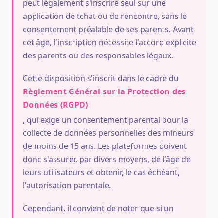
peut légalement s'inscrire seul sur une
application de tchat ou de rencontre, sans le
consentement préalable de ses parents. Avant
cet âge, l'inscription nécessite l'accord explicite
des parents ou des responsables légaux.
Cette disposition s'inscrit dans le cadre du
Règlement Général sur la Protection des
Données (RGPD)
, qui exige un consentement parental pour la
collecte de données personnelles des mineurs
de moins de 15 ans. Les plateformes doivent
donc s'assurer, par divers moyens, de l'âge de
leurs utilisateurs et obtenir, le cas échéant,
l'autorisation parentale.
Cependant, il convient de noter que si un