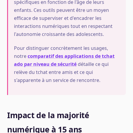
spécifiques en fonction de l'âge de leurs
enfants. Ces outils peuvent être un moyen
efficace de superviser et d'encadrer les
interactions numériques tout en respectant
l'autonomie croissante des adolescents.
Pour distinguer concrètement les usages,
notre
comparatif des applications de tchat
ado par niveau de sécurité
détaille ce qui
relève du tchat entre amis et ce qui
s'apparente à un service de rencontre.
Impact de la majorité
numérique à 15 ans