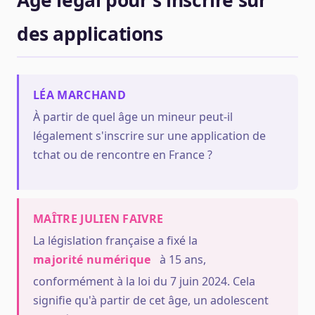
Âge légal pour s'inscrire sur
des applications
LÉA MARCHAND
À partir de quel âge un mineur peut-il
légalement s'inscrire sur une application de
tchat ou de rencontre en France ?
MAÎTRE JULIEN FAIVRE
La législation française a fixé la
majorité numérique
à 15 ans,
conformément à la loi du 7 juin 2024. Cela
signifie qu'à partir de cet âge, un adolescent