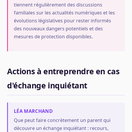
tiennent régulièrement des discussions
familiales sur les actualités numériques et les
évolutions législatives pour rester informés
des nouveaux dangers potentiels et des
mesures de protection disponibles.
Actions à entreprendre en cas
d'échange inquiétant
LÉA MARCHAND
Que peut faire concrètement un parent qui
découvre un échange inquiétant : recours,