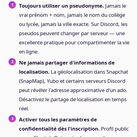
Toujours utiliser un pseudonyme.
Jamais le
vrai prénom + nom, jamais le nom du collège
ou lycée, jamais la ville exacte. Sur Discord, les
pseudos peuvent changer par serveur — une
excellente pratique pour compartimenter la vie
en ligne.
Ne jamais partager d'informations de
localisation.
La géolocalisation dans Snapchat
(SnapMap), Yubo et certains serveurs Discord
peut révéler l'adresse approximative d'un ado.
Désactivez le partage de localisation en temps
réel.
Activer tous les paramètres de
confidentialité dès l'inscription.
Profil public