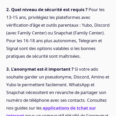
2. Quel niveau de sécurité est requis ?
Pour les
13-15 ans, privilégiez les plateformes avec
vérification d'âge et outils parentaux : Yubo, Discord
(avec Family Center) ou Snapchat (Family Center).
Pour les 16-18 ans plus autonomes, Telegram et
Signal sont des options valables si les bonnes
pratiques de sécurité sont maîtrisées.
3. L'anonymat est-il important ?
Si votre ado
souhaite garder un pseudonyme, Discord, Amino et
Yubo le permettent facilement. WhatsApp et
Snapchat nécessitent en revanche de partager son
numéro de téléphone avec ses contacts. Consultez
nos guides sur les
applications de tchat sur
internet
pour un comparatif détaillé de l'anonymat