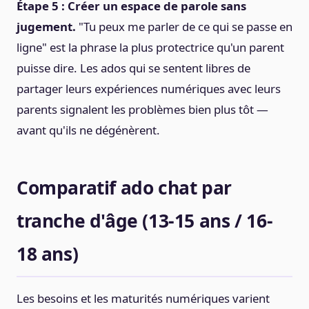
Étape 5 : Créer un espace de parole sans
jugement.
"Tu peux me parler de ce qui se passe en
ligne" est la phrase la plus protectrice qu'un parent
puisse dire. Les ados qui se sentent libres de
partager leurs expériences numériques avec leurs
parents signalent les problèmes bien plus tôt —
avant qu'ils ne dégénèrent.
Comparatif ado chat par
tranche d'âge (13-15 ans / 16-
18 ans)
Les besoins et les maturités numériques varient