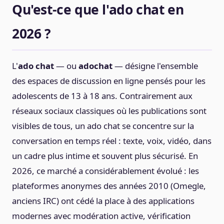
Qu'est-ce que l'ado chat en
2026 ?
L'
ado chat
— ou
adochat
— désigne l'ensemble
des espaces de discussion en ligne pensés pour les
adolescents de 13 à 18 ans. Contrairement aux
réseaux sociaux classiques où les publications sont
visibles de tous, un ado chat se concentre sur la
conversation en temps réel : texte, voix, vidéo, dans
un cadre plus intime et souvent plus sécurisé. En
2026, ce marché a considérablement évolué : les
plateformes anonymes des années 2010 (Omegle,
anciens IRC) ont cédé la place à des applications
modernes avec modération active, vérification