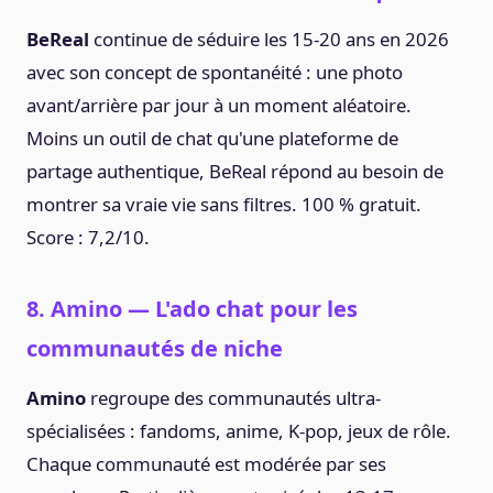
BeReal
continue de séduire les 15-20 ans en 2026
avec son concept de spontanéité : une photo
avant/arrière par jour à un moment aléatoire.
Moins un outil de chat qu'une plateforme de
partage authentique, BeReal répond au besoin de
montrer sa vraie vie sans filtres. 100 % gratuit.
Score : 7,2/10.
8. Amino — L'ado chat pour les
communautés de niche
Amino
regroupe des communautés ultra-
spécialisées : fandoms, anime, K-pop, jeux de rôle.
Chaque communauté est modérée par ses