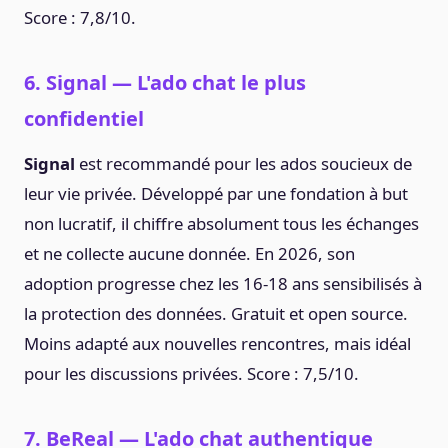
Score : 7,8/10.
6. Signal — L'ado chat le plus
confidentiel
Signal
est recommandé pour les ados soucieux de
leur vie privée. Développé par une fondation à but
non lucratif, il chiffre absolument tous les échanges
et ne collecte aucune donnée. En 2026, son
adoption progresse chez les 16-18 ans sensibilisés à
la protection des données. Gratuit et open source.
Moins adapté aux nouvelles rencontres, mais idéal
pour les discussions privées. Score : 7,5/10.
7. BeReal — L'ado chat authentique