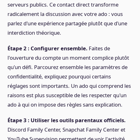
serveurs publics. Ce contact direct transforme
radicalement la discussion avec votre ado : vous
parlez d'une expérience partagée plutôt que d'une
interdiction théorique.
Étape 2 : Configurer ensemble.
Faites de
l'ouverture du compte un moment complice plutôt
qu'un défi. Parcourez ensemble les paramètres de
confidentialité, expliquez pourquoi certains
réglages sont importants. Un ado qui comprend les
raisons est plus susceptible de les respecter qu'un
ado à qui on impose des règles sans explication.
Étape 3 : Utiliser les outils parentaux officiels.
Discord Family Center, Snapchat Family Center et
YouTube Supervision permettent de voir l'activité