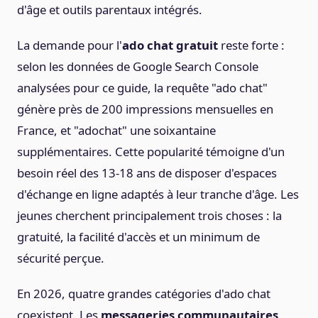
d'âge et outils parentaux intégrés.
La demande pour l'
ado chat gratuit
reste forte :
selon les données de Google Search Console
analysées pour ce guide, la requête "ado chat"
génère près de 200 impressions mensuelles en
France, et "adochat" une soixantaine
supplémentaires. Cette popularité témoigne d'un
besoin réel des 13-18 ans de disposer d'espaces
d'échange en ligne adaptés à leur tranche d'âge. Les
jeunes cherchent principalement trois choses : la
gratuité, la facilité d'accès et un minimum de
sécurité perçue.
En 2026, quatre grandes catégories d'ado chat
coexistent. Les
messageries communautaires