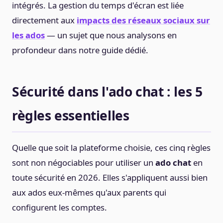
intégrés. La gestion du temps d'écran est liée
directement aux
impacts des réseaux sociaux sur
les ados
— un sujet que nous analysons en
profondeur dans notre guide dédié.
Sécurité dans l'ado chat : les 5
règles essentielles
Quelle que soit la plateforme choisie, ces cinq règles
sont non négociables pour utiliser un
ado chat
en
toute sécurité en 2026. Elles s'appliquent aussi bien
aux ados eux-mêmes qu'aux parents qui
configurent les comptes.