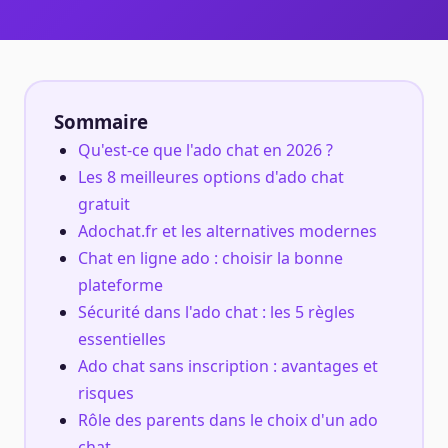
Sommaire
Qu'est-ce que l'ado chat en 2026 ?
Les 8 meilleures options d'ado chat
gratuit
Adochat.fr et les alternatives modernes
Chat en ligne ado : choisir la bonne
plateforme
Sécurité dans l'ado chat : les 5 règles
essentielles
Ado chat sans inscription : avantages et
risques
Rôle des parents dans le choix d'un ado
chat