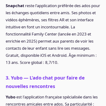
Snapchat
reste l'application préférée des ados pour
les échanges quotidiens entre amis. Ses photos et
vidéos éphémères, ses filtres AR et son interface
intuitive en font un incontournable. La
fonctionnalité Family Center (lancée en 2023 et
enrichie en 2025) permet aux parents de voir les
contacts de leur enfant sans lire ses messages.
Gratuit, disponible iOS et Android. Âge minimum :
13 ans. Score global : 8,7/10.
3. Yubo — L'ado chat pour faire de
nouvelles rencontres
Yubo
est l'application française spécialisée dans les
rencontres amicales entre ados. Sa particularité :