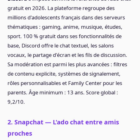
gratuit en 2026. La plateforme regroupe des
millions d'adolescents français dans des serveurs
thématiques : gaming, anime, musique, études,
sport. 100 % gratuit dans ses fonctionnalités de
base, Discord offre le chat textuel, les salons
vocaux, le partage d'écran et les fils de discussion.
Sa modération est parmi les plus avancées : filtres
de contenu explicite, systèmes de signalement,
rôles personnalisables et Family Center pour les
parents. Âge minimum : 13 ans. Score global :
9,2/10.
2. Snapchat — L'ado chat entre amis
proches