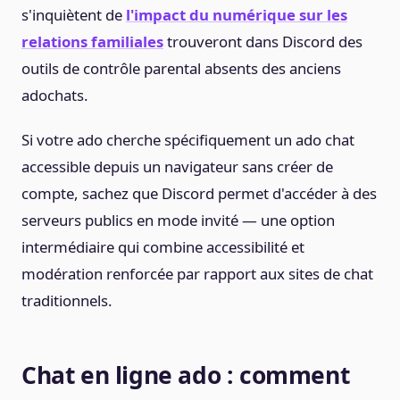
s'inquiètent de
l'impact du numérique sur les
relations familiales
trouveront dans Discord des
outils de contrôle parental absents des anciens
adochats.
Si votre ado cherche spécifiquement un ado chat
accessible depuis un navigateur sans créer de
compte, sachez que Discord permet d'accéder à des
serveurs publics en mode invité — une option
intermédiaire qui combine accessibilité et
modération renforcée par rapport aux sites de chat
traditionnels.
Chat en ligne ado : comment