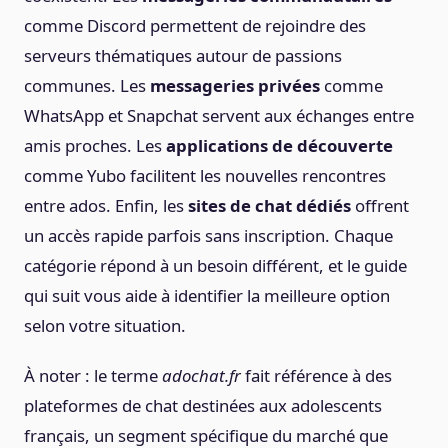
comme Discord permettent de rejoindre des
serveurs thématiques autour de passions
communes. Les
messageries privées
comme
WhatsApp et Snapchat servent aux échanges entre
amis proches. Les
applications de découverte
comme Yubo facilitent les nouvelles rencontres
entre ados. Enfin, les
sites de chat dédiés
offrent
un accès rapide parfois sans inscription. Chaque
catégorie répond à un besoin différent, et le guide
qui suit vous aide à identifier la meilleure option
selon votre situation.
À noter : le terme
adochat.fr
fait référence à des
plateformes de chat destinées aux adolescents
français, un segment spécifique du marché que