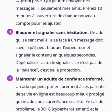
→ profil privé. Qui peut m'envoyer des
messages → seulement mes amis. Prenez 10
minutes à l'ouverture de chaque nouveau
compte pour les ajuster.
Bloquer et signaler sans hésitation.
Un ado
qui se sent mal à l'aise face à un message doit
savoir qu'il peut bloquer l'expéditeur et
signaler le contenu en quelques secondes.
Dépénalisez l'acte de signaler : ce n'est pas de
la "balance", c'est de la protection.
Maintenir un adulte de confiance informé.
Un ado qui peut parler librement à ses parents
de sa vie en ligne est beaucoup mieux protégé
qu'un ado sous surveillance secrète. En cas de
problème, le 3018 (cyberharcèlement) et le