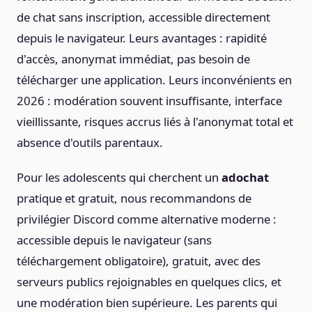
de chat sans inscription, accessible directement
depuis le navigateur. Leurs avantages : rapidité
d'accès, anonymat immédiat, pas besoin de
télécharger une application. Leurs inconvénients en
2026 : modération souvent insuffisante, interface
vieillissante, risques accrus liés à l'anonymat total et
absence d'outils parentaux.
Pour les adolescents qui cherchent un
adochat
pratique et gratuit, nous recommandons de
privilégier Discord comme alternative moderne :
accessible depuis le navigateur (sans
téléchargement obligatoire), gratuit, avec des
serveurs publics rejoignables en quelques clics, et
une modération bien supérieure. Les parents qui