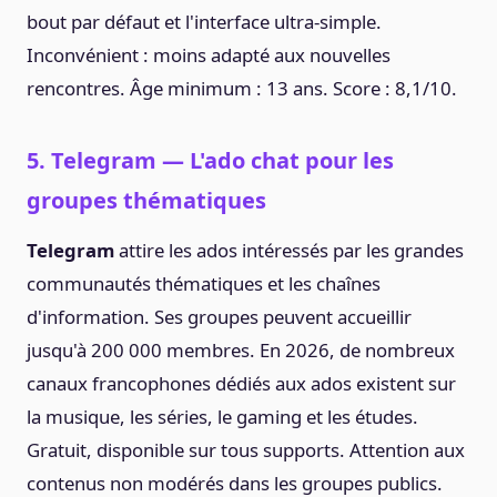
bout par défaut et l'interface ultra-simple.
Inconvénient : moins adapté aux nouvelles
rencontres. Âge minimum : 13 ans. Score : 8,1/10.
5. Telegram — L'ado chat pour les
groupes thématiques
Telegram
attire les ados intéressés par les grandes
communautés thématiques et les chaînes
d'information. Ses groupes peuvent accueillir
jusqu'à 200 000 membres. En 2026, de nombreux
canaux francophones dédiés aux ados existent sur
la musique, les séries, le gaming et les études.
Gratuit, disponible sur tous supports. Attention aux
contenus non modérés dans les groupes publics.