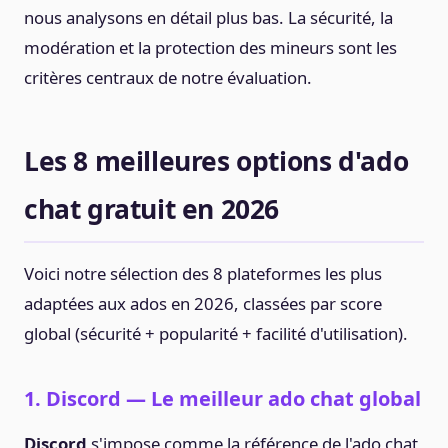
nous analysons en détail plus bas. La sécurité, la
modération et la protection des mineurs sont les
critères centraux de notre évaluation.
Les 8 meilleures options d'ado
chat gratuit en 2026
Voici notre sélection des 8 plateformes les plus
adaptées aux ados en 2026, classées par score
global (sécurité + popularité + facilité d'utilisation).
1. Discord — Le meilleur ado chat global
Discord
s'impose comme la référence de l'ado chat