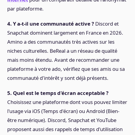
par plateforme.
4. Y a-t-il une communauté active ?
Discord et
Snapchat dominent largement en France en 2026.
Amino a des communautés très actives sur les
niches culturelles. BeReal a un réseau de qualité
mais moins étendu. Avant de recommander une
plateforme à votre ado, vérifiez que ses amis ou sa
communauté d'intérêt y sont déjà présents.
5. Quel est le temps d'écran acceptable ?
Choisissez une plateforme dont vous pouvez limiter
l'usage via iOS (Temps d'écran) ou Android (Bien-
être numérique). Discord, Snapchat et YouTube
proposent aussi des rappels de temps d'utilisation