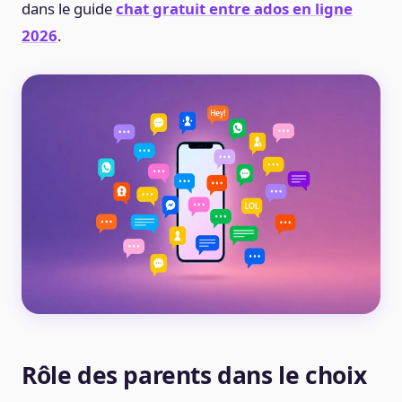
dans le guide
chat gratuit entre ados en ligne
2026
.
Rôle des parents dans le choix