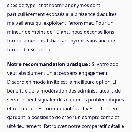
sites de type "chat room" anonymes sont
particulièrement exposés à la présence d'adultes
malveillants qui exploitent l'anonymat. Pour un
mineur de moins de 15 ans, nous déconseillons
formellement les tchats anonymes sans aucune
forme d'inscription.
Notre recommandation pratique :
Si votre ado
veut absolument un accès sans engagement,
Discord en mode invité est la meilleure option. Il
bénéficie de la modération des administrateurs de
serveur, peut signaler des contenus problématiques
et rejoindre des communautés actives — tout en
gardant la possibilité de créer un compte complet
ultérieurement. Retrouvez notre comparatif détaillé