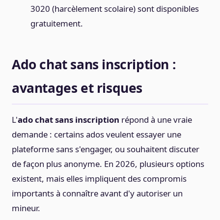
3020 (harcèlement scolaire) sont disponibles
gratuitement.
Ado chat sans inscription :
avantages et risques
L'
ado chat sans inscription
répond à une vraie
demande : certains ados veulent essayer une
plateforme sans s'engager, ou souhaitent discuter
de façon plus anonyme. En 2026, plusieurs options
existent, mais elles impliquent des compromis
importants à connaître avant d'y autoriser un
mineur.