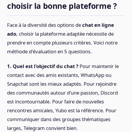
choisir la bonne plateforme ?
Face à la diversité des options de
chat en ligne
ado
, choisir la plateforme adaptée nécessite de
prendre en compte plusieurs critères. Voici notre
méthode d'évaluation en 5 questions.
1. Quel est l'objectif du chat ?
Pour maintenir le
contact avec des amis existants, WhatsApp ou
Snapchat sont les mieux adaptés. Pour rejoindre
des communautés autour d'une passion, Discord
est incontournable. Pour faire de nouvelles
rencontres amicales, Yubo est la référence. Pour
communiquer dans des groupes thématiques
larges, Telegram convient bien.