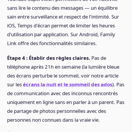
sans lire le contenu des messages — un équilibre
sain entre surveillance et respect de l'intimité. Sur
iOS, Temps d'écran permet de limiter les heures
d'utilisation par application. Sur Android, Family
Link offre des fonctionnalités similaires.
Étape 4 : Établir des règles claires.
Pas de
téléphone après 21h en semaine (la lumière bleue
des écrans perturbe le sommeil, voir notre article
sur les
écrans la nuit et le sommeil des ados
). Pas
de communication avec des inconnus rencontrés
uniquement en ligne sans en parler à un parent. Pas
de partage de photos personnelles avec des
personnes non connues dans la vraie vie.