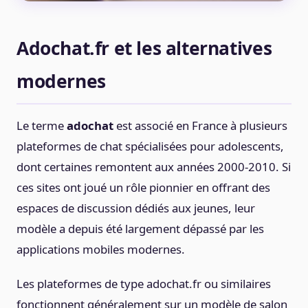
Adochat.fr et les alternatives
modernes
Le terme
adochat
est associé en France à plusieurs
plateformes de chat spécialisées pour adolescents,
dont certaines remontent aux années 2000-2010. Si
ces sites ont joué un rôle pionnier en offrant des
espaces de discussion dédiés aux jeunes, leur
modèle a depuis été largement dépassé par les
applications mobiles modernes.
Les plateformes de type adochat.fr ou similaires
fonctionnent généralement sur un modèle de salon