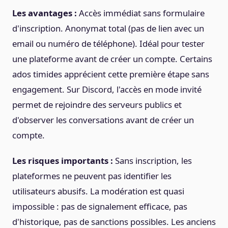
Les avantages :
Accès immédiat sans formulaire
d'inscription. Anonymat total (pas de lien avec un
email ou numéro de téléphone). Idéal pour tester
une plateforme avant de créer un compte. Certains
ados timides apprécient cette première étape sans
engagement. Sur Discord, l'accès en mode invité
permet de rejoindre des serveurs publics et
d'observer les conversations avant de créer un
compte.
Les risques importants :
Sans inscription, les
plateformes ne peuvent pas identifier les
utilisateurs abusifs. La modération est quasi
impossible : pas de signalement efficace, pas
d'historique, pas de sanctions possibles. Les anciens