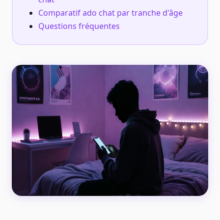
Comparatif ado chat par tranche d'âge
Questions fréquentes