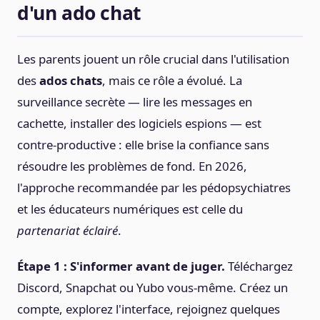
d'un ado chat
Les parents jouent un rôle crucial dans l'utilisation
des
ados chats
, mais ce rôle a évolué. La
surveillance secrète — lire les messages en
cachette, installer des logiciels espions — est
contre-productive : elle brise la confiance sans
résoudre les problèmes de fond. En 2026,
l'approche recommandée par les pédopsychiatres
et les éducateurs numériques est celle du
partenariat éclairé
.
Étape 1 : S'informer avant de juger.
Téléchargez
Discord, Snapchat ou Yubo vous-même. Créez un
compte, explorez l'interface, rejoignez quelques