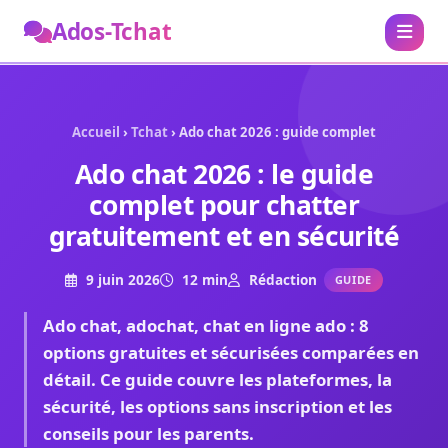
Ados-Tchat
Accueil
›
Tchat
› Ado chat 2026 : guide complet
Ado chat 2026 : le guide
complet pour chatter
gratuitement et en sécurité
9 juin 2026
12 min
Rédaction
GUIDE
Ado chat, adochat, chat en ligne ado : 8
options gratuites et sécurisées comparées en
détail. Ce guide couvre les plateformes, la
sécurité, les options sans inscription et les
conseils pour les parents.