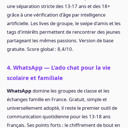
une séparation stricte des 13-17 ans et des 18+
grâce à une vérification d'âge par intelligence
artificielle. Les lives de groupe, le swipe d'amis et les
tags d'intérêts permettent de rencontrer des jeunes
partageant les mêmes passions. Version de base
gratuite. Score global : 8,4/10.
4. WhatsApp — L'ado chat pour la vie
scolaire et familiale
WhatsApp
domine les groupes de classe et les
échanges famille en France. Gratuit, simple et
universellement adopté, il reste le premier outil de
communication quotidienne pour les 13-18 ans
français. Ses points forts : le chiffrement de bout en