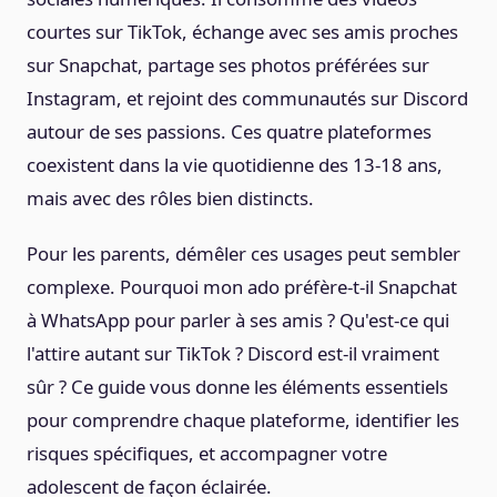
courtes sur TikTok, échange avec ses amis proches
sur Snapchat, partage ses photos préférées sur
Instagram, et rejoint des communautés sur Discord
autour de ses passions. Ces quatre plateformes
coexistent dans la vie quotidienne des 13-18 ans,
mais avec des rôles bien distincts.
Pour les parents, démêler ces usages peut sembler
complexe. Pourquoi mon ado préfère-t-il Snapchat
à WhatsApp pour parler à ses amis ? Qu'est-ce qui
l'attire autant sur TikTok ? Discord est-il vraiment
sûr ? Ce guide vous donne les éléments essentiels
pour comprendre chaque plateforme, identifier les
risques spécifiques, et accompagner votre
adolescent de façon éclairée.