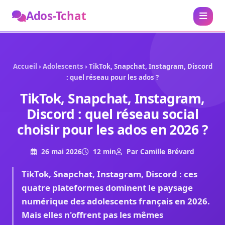
Ados-Tchat
Accueil
›
Adolescents
› TikTok, Snapchat, Instagram, Discord
: quel réseau pour les ados ?
TikTok, Snapchat, Instagram,
Discord : quel réseau social
choisir pour les ados en 2026 ?
26 mai 2026
12 min
Par Camille Brévard
TikTok, Snapchat, Instagram, Discord : ces
quatre plateformes dominent le paysage
numérique des adolescents français en 2026.
Mais elles n'offrent pas les mêmes