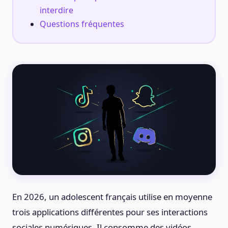
interdire
Questions fréquentes
En 2026, un adolescent français utilise en moyenne
trois applications différentes pour ses interactions
sociales numériques. Il consomme des vidéos