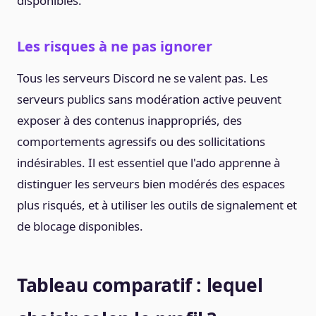
disponibles.
Les risques à ne pas ignorer
Tous les serveurs Discord ne se valent pas. Les
serveurs publics sans modération active peuvent
exposer à des contenus inappropriés, des
comportements agressifs ou des sollicitations
indésirables. Il est essentiel que l'ado apprenne à
distinguer les serveurs bien modérés des espaces
plus risqués, et à utiliser les outils de signalement et
de blocage disponibles.
Tableau comparatif : lequel