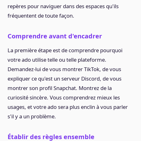
repères pour naviguer dans des espaces qu'ils
fréquentent de toute façon.
Comprendre avant d'encadrer
La première étape est de comprendre pourquoi
votre ado utilise telle ou telle plateforme.
Demandez-lui de vous montrer TikTok, de vous
expliquer ce qu'est un serveur Discord, de vous
montrer son profil Snapchat. Montrez de la
curiosité sincère. Vous comprendrez mieux les
usages, et votre ado sera plus enclin à vous parler
s'il y a un problème.
Établir des règles ensemble