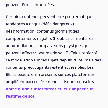
peuvent être contournées.
Certains contenus peuvent être problématiques :
tendances à risque (défis dangereux),
désinformation, contenus glorifiant des
comportements négatifs (troubles alimentaires,
automutilation), comparaisons physiques qui
peuvent affecter l'estime de soi. TikTok a renforcé
sa modération sur ces sujets depuis 2024, mais des
contenus préoccupants restent accessibles. Les
filtres beauté omniprésents sur ces plateformes
amplifient particulièrement ce risque : consultez
notre guide sur les filtres et leur impact sur
l'estime de soi
.