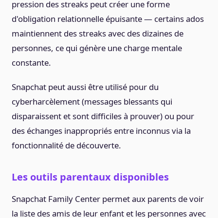
pression des streaks peut créer une forme
d'obligation relationnelle épuisante — certains ados
maintiennent des streaks avec des dizaines de
personnes, ce qui génère une charge mentale
constante.
Snapchat peut aussi être utilisé pour du
cyberharcèlement (messages blessants qui
disparaissent et sont difficiles à prouver) ou pour
des échanges inappropriés entre inconnus via la
fonctionnalité de découverte.
Les outils parentaux disponibles
Snapchat Family Center permet aux parents de voir
la liste des amis de leur enfant et les personnes avec