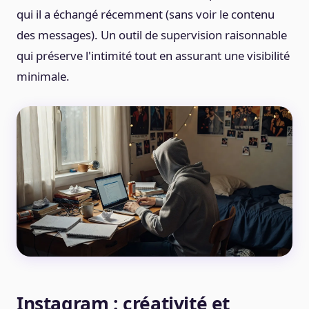
qui il a échangé récemment (sans voir le contenu
des messages). Un outil de supervision raisonnable
qui préserve l'intimité tout en assurant une visibilité
minimale.
Instagram : créativité et