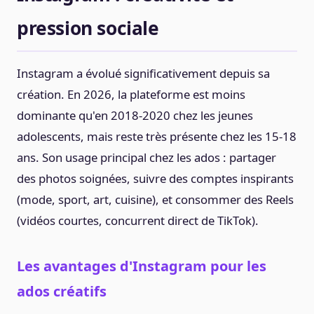
pression sociale
Instagram a évolué significativement depuis sa
création. En 2026, la plateforme est moins
dominante qu'en 2018-2020 chez les jeunes
adolescents, mais reste très présente chez les 15-18
ans. Son usage principal chez les ados : partager
des photos soignées, suivre des comptes inspirants
(mode, sport, art, cuisine), et consommer des Reels
(vidéos courtes, concurrent direct de TikTok).
Les avantages d'Instagram pour les
ados créatifs