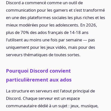
Discord a commencé comme un outil de
communication pour les gamers et s'est transformé
en une des plateformes sociales les plus riches et les
mieux modérées pour les adolescents. En 2026,
plus de 70% des ados français de 14-18 ans
l'utilisent au moins une fois par semaine — pas
uniquement pour les jeux vidéo, mais pour des
serveurs thématiques de toutes sortes.
Pourquoi Discord convient
particulièrement aux ados
La structure en serveurs est l'atout principal de
Discord. Chaque serveur est un espace
communautaire dédié à un sujet : jeux, musique,