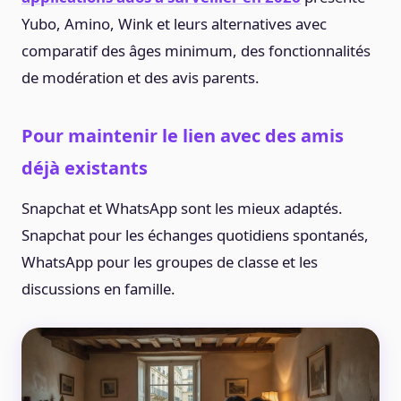
Yubo, Amino, Wink et leurs alternatives avec
comparatif des âges minimum, des fonctionnalités
de modération et des avis parents.
Pour maintenir le lien avec des amis
déjà existants
Snapchat et WhatsApp sont les mieux adaptés.
Snapchat pour les échanges quotidiens spontanés,
WhatsApp pour les groupes de classe et les
discussions en famille.