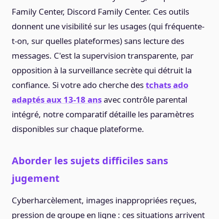
Family Center, Discord Family Center. Ces outils
donnent une visibilité sur les usages (qui fréquente-
t-on, sur quelles plateformes) sans lecture des
messages. C'est la supervision transparente, par
opposition à la surveillance secrète qui détruit la
confiance. Si votre ado cherche des
tchats ado
adaptés aux 13-18 ans
avec contrôle parental
intégré, notre comparatif détaille les paramètres
disponibles sur chaque plateforme.
Aborder les sujets difficiles sans
jugement
Cyberharcèlement, images inappropriées reçues,
pression de groupe en ligne : ces situations arrivent