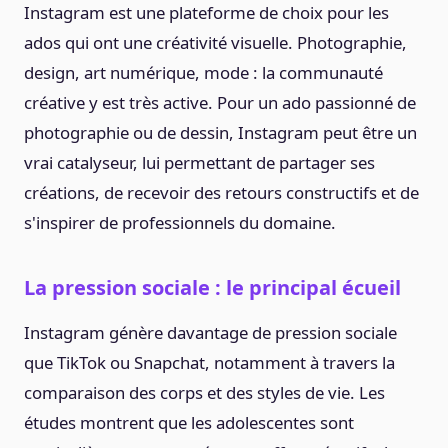
Instagram est une plateforme de choix pour les
ados qui ont une créativité visuelle. Photographie,
design, art numérique, mode : la communauté
créative y est très active. Pour un ado passionné de
photographie ou de dessin, Instagram peut être un
vrai catalyseur, lui permettant de partager ses
créations, de recevoir des retours constructifs et de
s'inspirer de professionnels du domaine.
La pression sociale : le principal écueil
Instagram génère davantage de pression sociale
que TikTok ou Snapchat, notamment à travers la
comparaison des corps et des styles de vie. Les
études montrent que les adolescentes sont