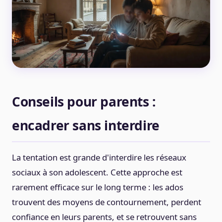
Conseils pour parents :
encadrer sans interdire
La tentation est grande d'interdire les réseaux
sociaux à son adolescent. Cette approche est
rarement efficace sur le long terme : les ados
trouvent des moyens de contournement, perdent
confiance en leurs parents, et se retrouvent sans