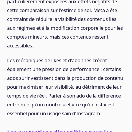
particulièrement exposées aux effets négatifs de
cette comparaison sur l'estime de soi. Meta a été
contraint de réduire la visibilité des contenus liés
aux régimes et à la modification corporelle pour les
comptes mineurs, mais ces contenus restent
accessibles.
Les mécaniques de likes et d'abonnés créent
également une pression de performance : certains
ados surinvestissent dans la production de contenu
pour maximiser leur visibilité, au détriment de leur
temps de vie réel. Parler à son ado de la différence
entre « ce qu'on montre » et « ce qu'on est » est
essentiel pour un usage sain d'Instagram.