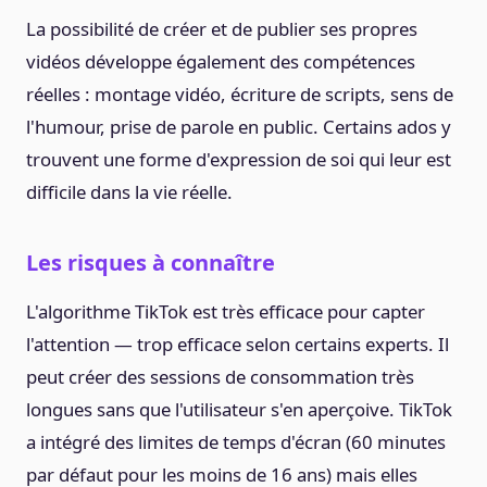
La possibilité de créer et de publier ses propres
vidéos développe également des compétences
réelles : montage vidéo, écriture de scripts, sens de
l'humour, prise de parole en public. Certains ados y
trouvent une forme d'expression de soi qui leur est
difficile dans la vie réelle.
Les risques à connaître
L'algorithme TikTok est très efficace pour capter
l'attention — trop efficace selon certains experts. Il
peut créer des sessions de consommation très
longues sans que l'utilisateur s'en aperçoive. TikTok
a intégré des limites de temps d'écran (60 minutes
par défaut pour les moins de 16 ans) mais elles