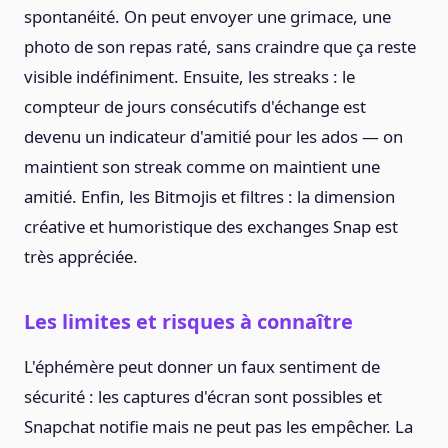
spontanéité. On peut envoyer une grimace, une
photo de son repas raté, sans craindre que ça reste
visible indéfiniment. Ensuite, les streaks : le
compteur de jours consécutifs d'échange est
devenu un indicateur d'amitié pour les ados — on
maintient son streak comme on maintient une
amitié. Enfin, les Bitmojis et filtres : la dimension
créative et humoristique des exchanges Snap est
très appréciée.
Les limites et risques à connaître
L'éphémère peut donner un faux sentiment de
sécurité : les captures d'écran sont possibles et
Snapchat notifie mais ne peut pas les empêcher. La