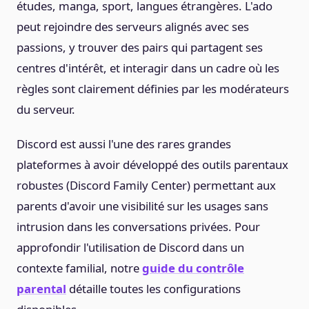
études, manga, sport, langues étrangères. L'ado
peut rejoindre des serveurs alignés avec ses
passions, y trouver des pairs qui partagent ses
centres d'intérêt, et interagir dans un cadre où les
règles sont clairement définies par les modérateurs
du serveur.
Discord est aussi l'une des rares grandes
plateformes à avoir développé des outils parentaux
robustes (Discord Family Center) permettant aux
parents d'avoir une visibilité sur les usages sans
intrusion dans les conversations privées. Pour
approfondir l'utilisation de Discord dans un
contexte familial, notre
guide du contrôle
parental
détaille toutes les configurations