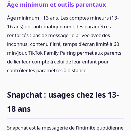
Âge minimum et outils parentaux
Âge minimum : 13 ans. Les comptes mineurs (13-
16 ans) ont automatiquement des paramètres
renforcés : pas de messagerie privée avec des
inconnus, contenu filtré, temps d'écran limité à 60
min/jour. TikTok Family Pairing permet aux parents
de lier leur compte à celui de leur enfant pour
contrôler les paramètres à distance.
Snapchat : usages chez les 13-
18 ans
Snapchat est la messagerie de l'intimité quotidienne