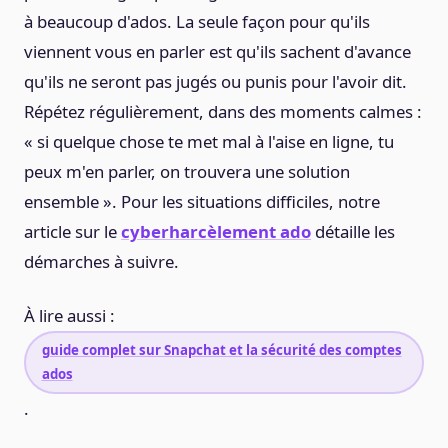
à beaucoup d'ados. La seule façon pour qu'ils
viennent vous en parler est qu'ils sachent d'avance
qu'ils ne seront pas jugés ou punis pour l'avoir dit.
Répétez régulièrement, dans des moments calmes :
« si quelque chose te met mal à l'aise en ligne, tu
peux m'en parler, on trouvera une solution
ensemble ». Pour les situations difficiles, notre
article sur le
cyberharcèlement ado
détaille les
démarches à suivre.
À lire aussi :
guide complet sur Snapchat et la sécurité des comptes
ados
.