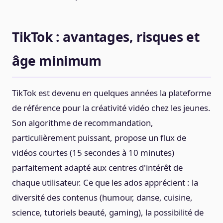
TikTok : avantages, risques et
âge minimum
TikTok est devenu en quelques années la plateforme
de référence pour la créativité vidéo chez les jeunes.
Son algorithme de recommandation,
particulièrement puissant, propose un flux de
vidéos courtes (15 secondes à 10 minutes)
parfaitement adapté aux centres d'intérêt de
chaque utilisateur. Ce que les ados apprécient : la
diversité des contenus (humour, danse, cuisine,
science, tutoriels beauté, gaming), la possibilité de