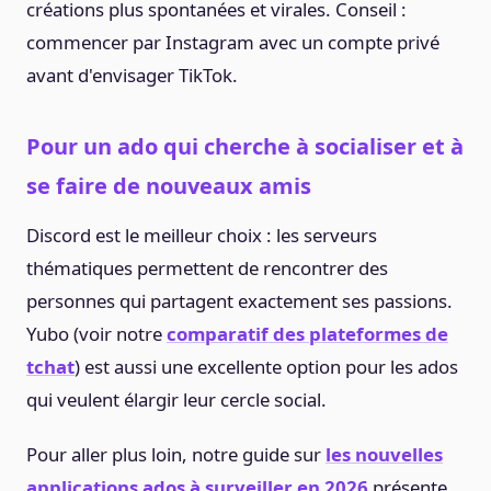
créations plus spontanées et virales. Conseil :
commencer par Instagram avec un compte privé
avant d'envisager TikTok.
Pour un ado qui cherche à socialiser et à
se faire de nouveaux amis
Discord est le meilleur choix : les serveurs
thématiques permettent de rencontrer des
personnes qui partagent exactement ses passions.
Yubo (voir notre
comparatif des plateformes de
tchat
) est aussi une excellente option pour les ados
qui veulent élargir leur cercle social.
Pour aller plus loin, notre guide sur
les nouvelles
applications ados à surveiller en 2026
présente