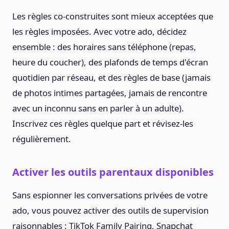
Les règles co-construites sont mieux acceptées que
les règles imposées. Avec votre ado, décidez
ensemble : des horaires sans téléphone (repas,
heure du coucher), des plafonds de temps d'écran
quotidien par réseau, et des règles de base (jamais
de photos intimes partagées, jamais de rencontre
avec un inconnu sans en parler à un adulte).
Inscrivez ces règles quelque part et révisez-les
régulièrement.
Activer les outils parentaux disponibles
Sans espionner les conversations privées de votre
ado, vous pouvez activer des outils de supervision
raisonnables : TikTok Family Pairing, Snapchat