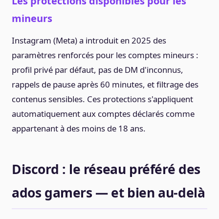
Les protections disponibles pour les
mineurs
Instagram (Meta) a introduit en 2025 des
paramètres renforcés pour les comptes mineurs :
profil privé par défaut, pas de DM d'inconnus,
rappels de pause après 60 minutes, et filtrage des
contenus sensibles. Ces protections s'appliquent
automatiquement aux comptes déclarés comme
appartenant à des moins de 18 ans.
Discord : le réseau préféré des
ados gamers — et bien au-delà