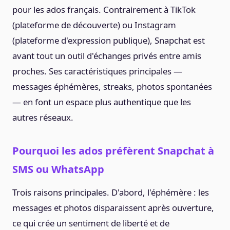
pour les ados français. Contrairement à TikTok
(plateforme de découverte) ou Instagram
(plateforme d'expression publique), Snapchat est
avant tout un outil d'échanges privés entre amis
proches. Ses caractéristiques principales —
messages éphémères, streaks, photos spontanées
— en font un espace plus authentique que les
autres réseaux.
Pourquoi les ados préfèrent Snapchat à
SMS ou WhatsApp
Trois raisons principales. D'abord, l'éphémère : les
messages et photos disparaissent après ouverture,
ce qui crée un sentiment de liberté et de