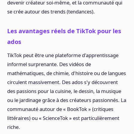
devenir créateur soi-même, et la communauté qui
se crée autour des trends (tendances).
Les avantages réels de TikTok pour les
ados
TikTok peut être une plateforme d'apprentissage
informel surprenante. Des vidéos de
mathématiques, de chimie, d'histoire ou de langues
circulent massivement. Des ados s'y découvrent
des passions pour la cuisine, le dessin, la musique
ou le jardinage grâce à des créateurs passionnés. La
communauté autour de « BookTok » (critiques
littéraires) ou « ScienceTok » est particulièrement
riche.