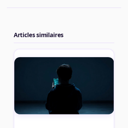
Articles similaires